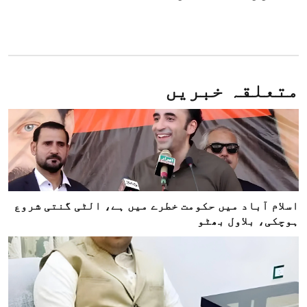
متعلقہ خبریں
اسلام آباد میں حکومت خطرے میں ہے، الٹی گنتی شروع
ہوچکی، بلاول بھٹو