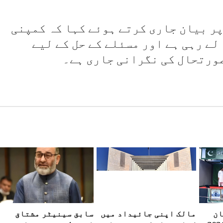
پر بیان جاری کرتے ہوئے کہا کہ کمپنی
لے رہی ہے اور مسئلے کے حل کے لیے
صورتحال کی نگرانی جاری ہے۔
ان
مالک اپنی جائیداد میں
سابق سینیٹر مشتاق