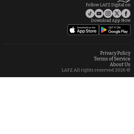
Follow LAFZ Digital on
Download App Now
Privacy Policy
Terms of Service
About Us
© 2026 LAFZ All rights reserved