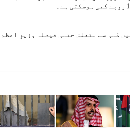
 کمی سے متعلق حتمی فیصلہ وزیرِ اعظم