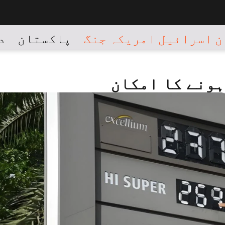
 اسرائیل امریکہ جنگ
پاکستان
د
ہونے کا امکان